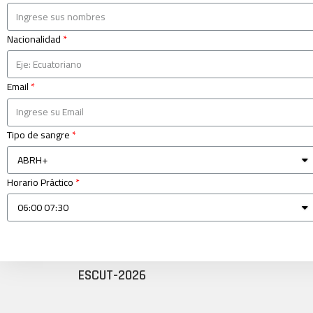
Nacionalidad
Email
Tipo de sangre
Horario Práctico
ESCUT-2026