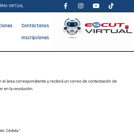
RMA VIRTUAL
ciones
Contáctanos
Inscripciones
en el área correspondiente y recibirá un correo de contestación de
r en la resolución.
No. Cédula