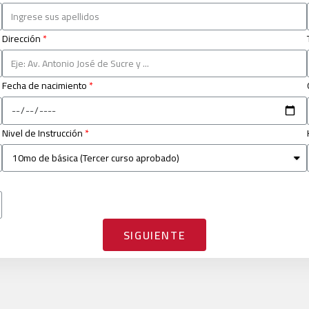
Dirección
Fecha de nacimiento
Nivel de Instrucción