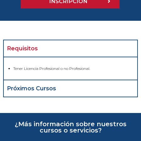
INSCRIPCIÓN
Requisitos
Tener Licencia Profesional o no Profesional.
Próximos Cursos
¿Más información sobre nuestros
cursos o servicios?