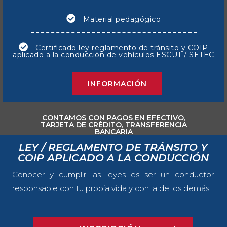
Material pedagógico
Certificado ley reglamento de tránsito y COIP
aplicado a la conducción de vehículos ESCUT / SETEC
INFORMACIÓN
CONTAMOS CON PAGOS EN EFECTIVO,
TARJETA DE CRÉDITO, TRANSFERENCIA
BANCARIA
LEY / REGLAMENTO DE TRÁNSITO Y
COIP APLICADO A LA CONDUCCIÓN
Conocer y cumplir las leyes es ser un conductor
responsable con tu propia vida y con la de los demás.