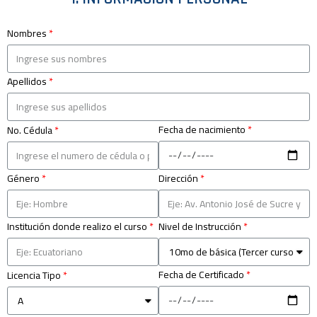
Nombres
Apellidos
Fecha de nacimiento
No. Cédula
Género
Dirección
Institución donde realizo el curso
Nivel de Instrucción
Fecha de Certificado
Licencia Tipo